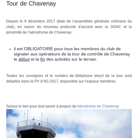
Tour de Chavenay
Depuis le 9 décembre 2017 (date de l’assemblée générale ordinaire du
club), en raison du nouveau protocole d’accord avec la DGAC et la
proximité de l’aérodrome de Chavenay :
il est OBLIGATOIRE pour tous les membres du club de
signaler aux opérateurs de la tour de contrôle de Chavenay
le
début
et la
fin
des activités sur le terrain.
Toutes les consignes et le numéro de téléphone direct de la tour sont
détaillés dans le PV d’AG 2017, disponible sur l’espace membres.
Suivez le lien pour tout savoir à propos de
Aérodrome de Chavenay