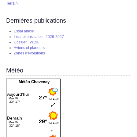
Terrain
Dernières publications
Essai article
Inscriptions saison 2026-2027
Dossier FW190
Avions et planeurs
Zones d'évolutions
Météo
Météo Chavenay