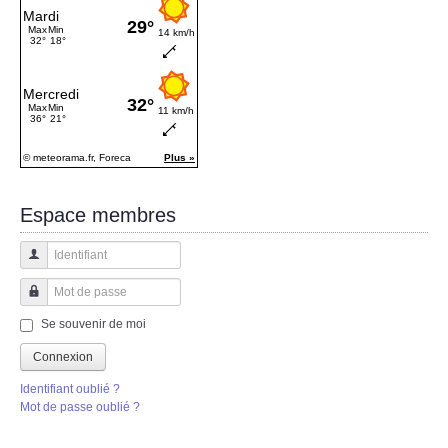
Espace membres
Identifiant
Mot de passe
Se souvenir de moi
Connexion
Identifiant oublié ?
Mot de passe oublié ?