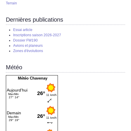
Terrain
Dernières publications
Essai article
Inscriptions saison 2026-2027
Dossier FW190
Avions et planeurs
Zones d'évolutions
Météo
Météo Chavenay