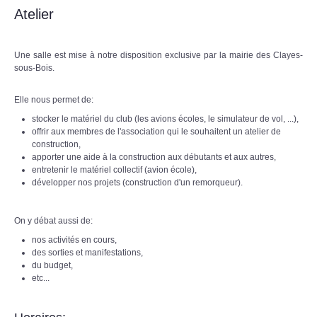
Atelier
Une salle est mise à notre disposition exclusive par la mairie des Clayes-
sous-Bois.
Elle nous permet de:
stocker le matériel du club (les avions écoles, le simulateur de vol, ...),
offrir aux membres de l'association qui le souhaitent un atelier de
construction,
apporter une aide à la construction aux débutants et aux autres,
entretenir le matériel collectif (avion école),
développer nos projets (construction d'un remorqueur).
On y débat aussi de:
nos activités en cours,
des sorties et manifestations,
du budget,
etc...