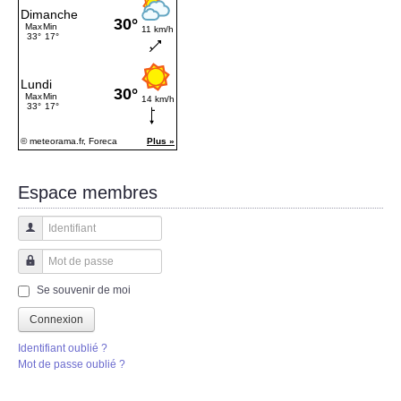
Espace membres
Identifiant
Mot de passe
Se souvenir de moi
Connexion
Identifiant oublié ?
Mot de passe oublié ?