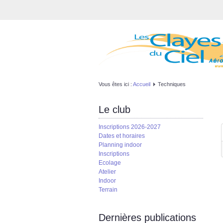
Vous êtes ici :
Accueil
Techniques
Le club
Inscriptions 2026-2027
Dates et horaires
Planning indoor
Inscriptions
Ecolage
Atelier
Indoor
Terrain
Dernières publications