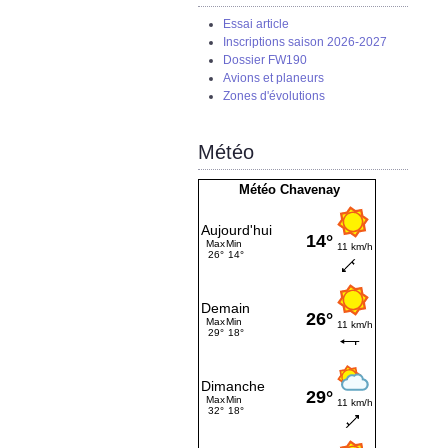
Essai article
Inscriptions saison 2026-2027
Dossier FW190
Avions et planeurs
Zones d'évolutions
Météo
Météo Chavenay