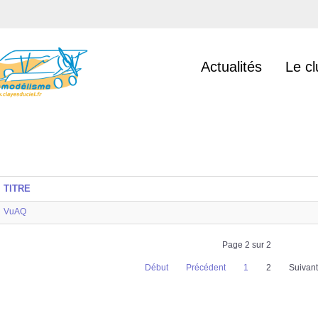
Actualités
Le cl
TITRE
VuAQ
Page 2 sur 2
Début
Précédent
1
2
Suivant