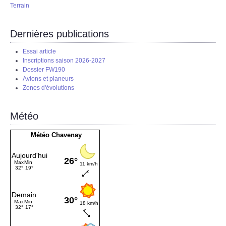
Terrain
Dernières publications
Essai article
Inscriptions saison 2026-2027
Dossier FW190
Avions et planeurs
Zones d'évolutions
Météo
Météo Chavenay