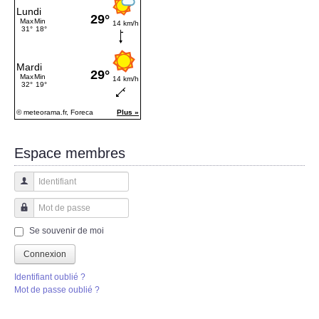
Espace membres
Identifiant
Mot de passe
Se souvenir de moi
Connexion
Identifiant oublié ?
Mot de passe oublié ?