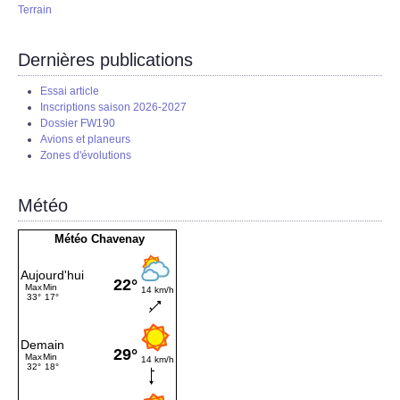
Terrain
Dernières publications
Essai article
Inscriptions saison 2026-2027
Dossier FW190
Avions et planeurs
Zones d'évolutions
Météo
Météo Chavenay