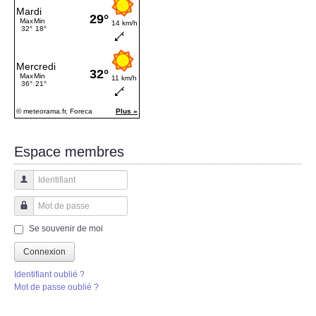
Espace membres
Identifiant
Mot de passe
Se souvenir de moi
Connexion
Identifiant oublié ?
Mot de passe oublié ?